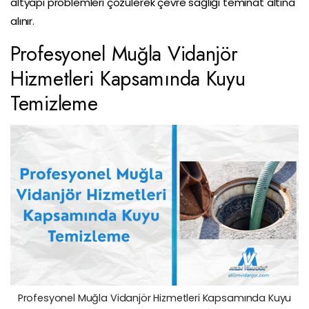
altyapı problemleri çözülerek çevre sağlığı teminat altına
alınır.
Profesyonel Muğla Vidanjör
Hizmetleri Kapsamında Kuyu
Temizleme
Profesyonel Muğla Vidanjör Hizmetleri Kapsamında Kuyu