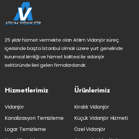
25 yıldır hizmet vermekte olan Atılım Vidanjör süreç
içerisinde başta İstanbul olmak üzere yurt genelinde
kurumsal kimliği ve hizmet kalitesi ile vidanjör
sektöründe ileri gelen firmalardandır.
Hizmetlerimiz
Ürünlerimiz
Vidanjör
Kiralık Vidanjör
Kanalizasyon Temizleme
Küçük Vidanjör Hizmeti
Logar Temizleme
Özel Vidanjör