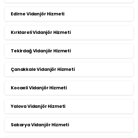
Edirne Vidanjör Hizmeti
Kırklareli Vidanjör Hizmeti
Tekirdağ Vidanjör Hizmeti
Çanakkale Vidanjör Hizmeti
Kocaeli Vidanjör Hizmeti
Yalova Vidanjör Hizmeti
Sakarya Vidanjör Hizmeti