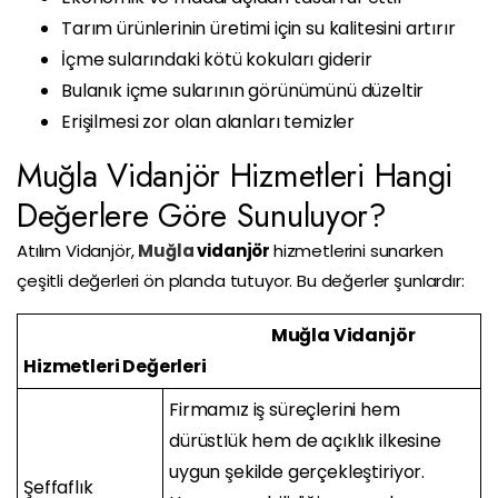
Tarım ürünlerinin üretimi için su kalitesini artırır
İçme sularındaki kötü kokuları giderir
Bulanık içme sularının görünümünü düzeltir
Erişilmesi zor olan alanları temizler
Muğla Vidanjör Hizmetleri Hangi
Değerlere Göre Sunuluyor?
Atılım Vidanjör,
Muğla
vidanjör
hizmetlerini sunarken
çeşitli değerleri ön planda tutuyor. Bu değerler şunlardır:
Muğla Vidanjör
Hizmetleri Değerleri
Firmamız iş süreçlerini hem
dürüstlük hem de açıklık ilkesine
uygun şekilde gerçekleştiriyor.
Şeffaflık