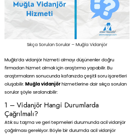
Sıkça Sorulan Sorular – Muğla Vidanjör
Muğla’da vidanjör hizmeti almayı düşünenler doğru
firmadan hizmet almak için araştırma yapabilir. Bu
araştırmaların sonucunda kafanızda çeşitli soru işaretleri
oluşabilir.
Muğla vidanjör
hizmetlerine dair sıkça sorulan
sorular şöyle sıralanabilir:
1 – Vidanjör Hangi Durumlarda
Çağrılmalı?
Atık su taşma ve geri tepmeleri durumunda acil vidanjör
çağrılması gerekiyor. Böyle bir durumda acil vidanjör