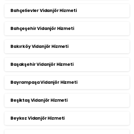
Bahçelievler Vidanjör Hizmeti
Bahçeşehir Vidanjör Hizmeti
Bakırköy Vidanjör Hizmeti
Başakşehir Vidanjör Hizmeti
Bayrampaşa Vidanjör Hizmeti
Beşiktaş Vidanjör Hizmeti
Beykoz Vidanjör Hizmeti