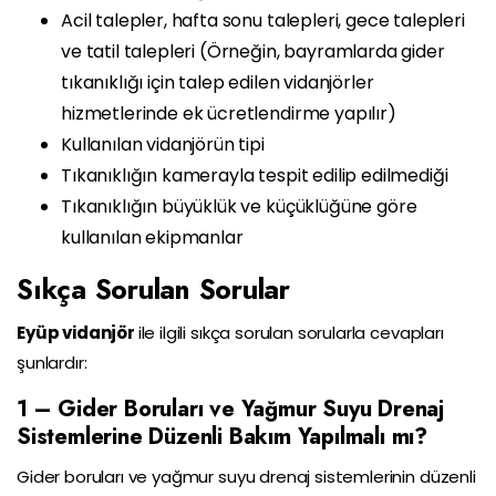
Acil talepler, hafta sonu talepleri, gece talepleri
ve tatil talepleri (Örneğin, bayramlarda gider
tıkanıklığı için talep edilen vidanjörler
hizmetlerinde ek ücretlendirme yapılır)
Kullanılan vidanjörün tipi
Tıkanıklığın kamerayla tespit edilip edilmediği
Tıkanıklığın büyüklük ve küçüklüğüne göre
kullanılan ekipmanlar
Sıkça Sorulan Sorular
Eyüp vidanjör
ile ilgili sıkça sorulan sorularla cevapları
şunlardır:
1 – Gider Boruları ve Yağmur Suyu Drenaj
Sistemlerine Düzenli Bakım Yapılmalı mı?
Gider boruları ve yağmur suyu drenaj sistemlerinin düzenli