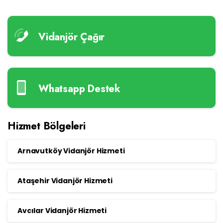
Vidanjör Çağır
Whatsapp Destek
Hizmet Bölgeleri
Arnavutköy Vidanjör Hizmeti
Ataşehir Vidanjör Hizmeti
Avcılar Vidanjör Hizmeti