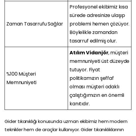
Profesyonel ekibimiz kısa
sürede adresinize ulaşıp
Zaman Tasarrufu Sağlar
problemi hemen çözüyor.
Böylelikle zamandan
tasarruf edilmiş olur.
Atılım Vidanjör
, müşteri
memnuniyeti üst düzeyde
tutuyor. Fiyat
%100 Müşteri
politikamızın şeffaf
Memnuniyeti
olması müşteri odaklı
çalıştığımızın en önemli
kanıtıdır.
Gider tıkanıklığı konusunda uzman ekibimiz hem modern
teknikler hem de araçlar kullanıyor. Gider tıkanıklıklarının