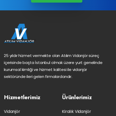
25 yıldır hizmet vermekte olan Atılım Vidanjör süreç
içerisinde başta İstanbul olmak üzere yurt genelinde
kurumsal kimliği ve hizmet kalitesi ile vidanjör
sektöründe ileri gelen firmalardandır.
Hizmetlerimiz
Ürünlerimiz
Vidanjör
Kiralık Vidanjör