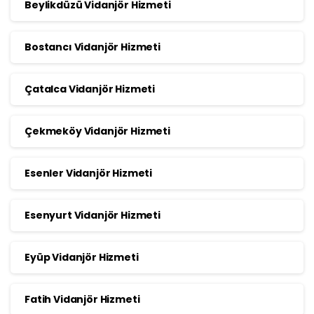
Beylikdüzü Vidanjör Hizmeti
Bostancı Vidanjör Hizmeti
Çatalca Vidanjör Hizmeti
Çekmeköy Vidanjör Hizmeti
Esenler Vidanjör Hizmeti
Esenyurt Vidanjör Hizmeti
Eyüp Vidanjör Hizmeti
Fatih Vidanjör Hizmeti