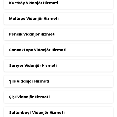
Kurtköy Vidanjör Hizmeti
Maltepe Vidanjör Hizmeti
Pendik Vidanjör Hizmeti
Sancaktepe Vidanjör Hizmeti
Sarıyer Vidanjör Hizmeti
Şile Vidanjör Hizmeti
Şişli Vidanjör Hizmeti
Sultanbeyli Vidanjör Hizmeti