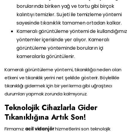
borularında biriken yağ ve tortu gibi birçok
kalıntıyı temizler. Su jeti ile temizleme yöntemi
sayesinde tıkanıklık tamamen ortadan kalkar.
Kameralı görüntüleme yöntemi de kullandığımız
yöntemler içerisinde yer alıyor. Kameralı
görüntüleme yönteminde boruların içi
kameralarla görüntülenir.
Kameralı görüntüleme yöntemi, tıkanıklığa neden olan
etkeni ve tıkanıklık yerini net şekilde gösterir. Böylelikle
tıkanıklığı gidermek için bir yeri kırma gibi uğraştırıcı
durumları yapmak zorunda kalmıyoruz.
Teknolojik Cihazlarla Gider
Tıkanıklığına Artık Son!
Firmamız
acil vidanjör
hizmetlerini son teknolojik