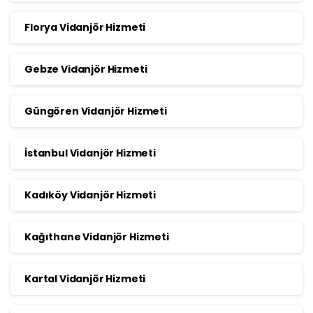
Florya Vidanjör Hizmeti
Gebze Vidanjör Hizmeti
Güngören Vidanjör Hizmeti
İstanbul Vidanjör Hizmeti
Kadıköy Vidanjör Hizmeti
Kağıthane Vidanjör Hizmeti
Kartal Vidanjör Hizmeti