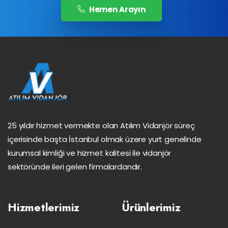
Hemen Arayın
25 yıldır hizmet vermekte olan Atılım Vidanjör süreç
içerisinde başta İstanbul olmak üzere yurt genelinde
kurumsal kimliği ve hizmet kalitesi ile vidanjör
sektöründe ileri gelen firmalardandır.
Hizmetlerimiz
Ürünlerimiz