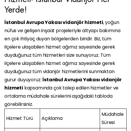
Yerde!
İstanbul Avrupa Yakası vidanjör hizmeti
, yoğun
nüfus ve gelişen inşaat projeleriyle altyapı bakımına
en çok ihtiyaç duyan bölgelerden biridir. Biz, tüm
ilçelere ulaşabilen hizmet ağımız sayesinde gerek
duyduğunuz tüm hizmetleri size sunuyoruz. Tüm
ilçelere ulaşabilen hizmet ağımız sayesinde gerek
duyduğunuz tüm vidanjör hizmetlerini sunmaktan
gurur duyuyoruz.
İstanbul Avrupa Yakası vidanjör
hizmeti
kapsamında çok talep edilen hizmetler ve
ortalama müdahale sürelerini aşağıdaki tabloda
görebilirsiniz.
Müdahale
Hizmet Türü
Açıklama
Süresi