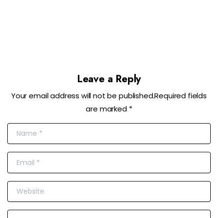
Leave a Reply
Your email address will not be published.Required fields
are marked *
Name
*
Email
*
Website
Comment