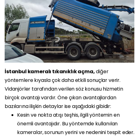
İstanbul kameralı tıkanıklık açma,
diğer
yöntemlere kıyasla çok daha etkili sonuçlar verir.
Vidanjörler tarafından verilen söz konusu hizmetin
birçok avantajı vardır. Öne çıkan avantajlardan
bazılarına ilişkin detaylar ise aşağıdaki gibidir:
Kesin ve nokta atışı teşhis, ilgili yöntemin en
önemli avantajıdır. Bu yöntemde kullanılan
kameralar, sorunun yerini ve nedenini tespit eder.