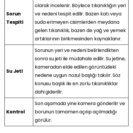
olarak incelenir. Böylece tıkanıklığın yeri
Sorun
ve nedeni tespit edilir. Bazen katı veya
Tespiti
suda erimeyen cisimlerden meydana
gelen tıkanıklık, bazen de yağ ve yemek
artıklarının birikmesinden kaynaklanır.
Sorunun yeri ve nedeni belirlendikten
sonra su jeti ile müdahale edilir. Su jetine,
kameradan elde edilen görüntüdeki
Su Jeti
nedene uygun nozul başlığı takılır. Söz
konusu başlık ile en zorlu tıkanıklıklar
dahi giderilir.
Son aşamada yine kamera gönderilir ve
Kontrol
borunun tamamen açılıp açılmadığı
görülür.