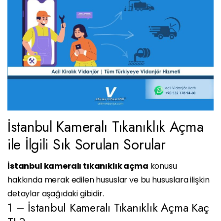
İstanbul Kameralı Tıkanıklık Açma
ile İlgili Sık Sorulan Sorular
İstanbul kameralı tıkanıklık açma
konusu
hakkında merak edilen hususlar ve bu hususlara ilişkin
detaylar aşağıdaki gibidir.
1 – İstanbul Kameralı Tıkanıklık Açma Kaç