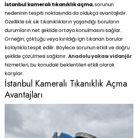
İstanbul kameralı tıkanıklık açma
, sorunun
nedeninin tespiti noktasında da oldukça avantajlıdır.
Özellikle sık sık tıkanıklıkların yaşandığı boruların
durumların net şekilde ortaya konulmasını sağlar.
Örneğin; çöktüğü veya kırıldığı için tıkanan borular
kolaylıkla tespit edilir. Böylece sorunun etkili ve doğru
şekilde çözülmesi sağlanır.
Anadolu yakası vidanjör
hizmetleri, bu konudaki beklentileri etkili olarak
karşılar.
İstanbul Kameralı Tıkanıklık Açma
Avantajları