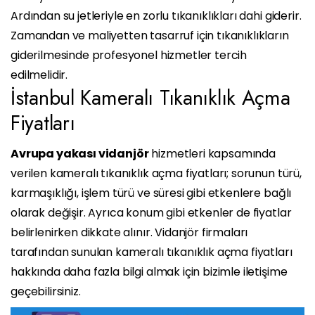
Ardından su jetleriyle en zorlu tıkanıklıkları dahi giderir.
Zamandan ve maliyetten tasarruf için tıkanıklıkların
giderilmesinde profesyonel hizmetler tercih
edilmelidir.
İstanbul Kameralı Tıkanıklık Açma
Fiyatları
Avrupa yakası vidanjör
hizmetleri kapsamında
verilen kameralı tıkanıklık açma fiyatları; sorunun türü,
karmaşıklığı, işlem türü ve süresi gibi etkenlere bağlı
olarak değişir. Ayrıca konum gibi etkenler de fiyatlar
belirlenirken dikkate alınır. Vidanjör firmaları
tarafından sunulan kameralı tıkanıklık açma fiyatları
hakkında daha fazla bilgi almak için bizimle iletişime
geçebilirsiniz.