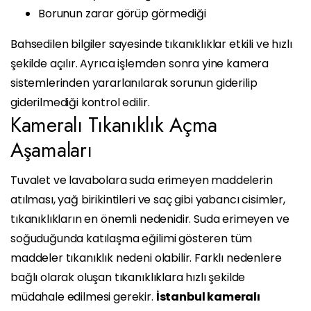
Borunun zarar görüp görmediği
Bahsedilen bilgiler sayesinde tıkanıklıklar etkili ve hızlı
şekilde açılır. Ayrıca işlemden sonra yine kamera
sistemlerinden yararlanılarak sorunun giderilip
giderilmediği kontrol edilir.
Kameralı Tıkanıklık Açma
Aşamaları
Tuvalet ve lavabolara suda erimeyen maddelerin
atılması, yağ birikintileri ve saç gibi yabancı cisimler,
tıkanıklıkların en önemli nedenidir. Suda erimeyen ve
soğuduğunda katılaşma eğilimi gösteren tüm
maddeler tıkanıklık nedeni olabilir. Farklı nedenlere
bağlı olarak oluşan tıkanıklıklara hızlı şekilde
müdahale edilmesi gerekir.
İstanbul kameralı