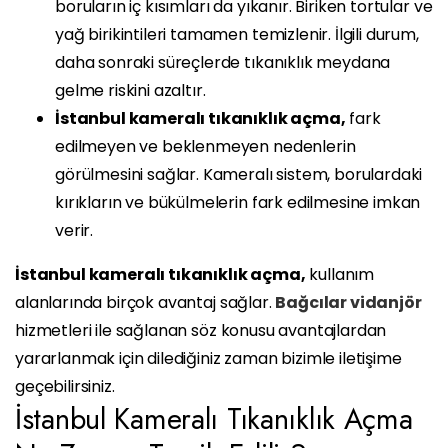
boruların iç kısımları da yıkanır. Biriken tortular ve
yağ birikintileri tamamen temizlenir. İlgili durum,
daha sonraki süreçlerde tıkanıklık meydana
gelme riskini azaltır.
İstanbul kameralı tıkanıklık açma,
fark
edilmeyen ve beklenmeyen nedenlerin
görülmesini sağlar. Kameralı sistem, borulardaki
kırıkların ve bükülmelerin fark edilmesine imkan
verir.
İstanbul kameralı tıkanıklık açma,
kullanım
alanlarında birçok avantaj sağlar.
Bağcılar vidanjör
hizmetleri ile sağlanan söz konusu avantajlardan
yararlanmak için dilediğiniz zaman bizimle iletişime
geçebilirsiniz.
İstanbul Kameralı Tıkanıklık Açma