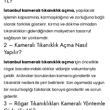
TL?
İstanbul kameralı tıkanıklık açma,
yapılacak
işlemin kapsamına, karmaşıklığına ve zorluğuna bağlı
olarak farklılık gösterir. Kırma ve dökme olmadan
tıkanıklıkları giderdiğinden maliyetten tasarruf
sağlayan bir yöntemdir.
2 – Kameralı Tıkanıklık Açma Nasıl
Yapılır?
İstanbul kameralı tıkanıklık açma
için öncelikle
rögar bacalarındaki atıklar vidanjör vakumlarıyla
çekilir. Ardından borulardan kamera gönderilir ve
tıkanıklık nedeni ile yeri belirlenir. Son aşamada uygun
bir nozul başlığı takılarak boruya gönderilir ve sorun
giderilir.
3 – Rögar Tıkanıklıkları Kameralı Yöntemle