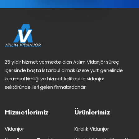
25 yıldır hizmet vermekte olan Atılım Vidanjör süreç
içerisinde başta İstanbul olmak üzere yurt genelinde
kurumsal kimliği ve hizmet kalitesi ile vidanjör
sektöründe ileri gelen firmalardandır.
Hizmetlerimiz
Ürünlerimiz
Vidanjör
Kiralık Vidanjör