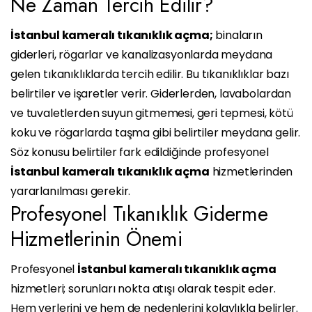
Ne Zaman Tercih Edilir?
İstanbul kameralı tıkanıklık açma;
binaların
giderleri, rögarlar ve kanalizasyonlarda meydana
gelen tıkanıklıklarda tercih edilir. Bu tıkanıklıklar bazı
belirtiler ve işaretler verir. Giderlerden, lavabolardan
ve tuvaletlerden suyun gitmemesi, geri tepmesi, kötü
koku ve rögarlarda taşma gibi belirtiler meydana gelir.
Söz konusu belirtiler fark edildiğinde profesyonel
İstanbul kameralı tıkanıklık açma
hizmetlerinden
yararlanılması gerekir.
Profesyonel Tıkanıklık Giderme
Hizmetlerinin Önemi
Profesyonel
İstanbul kameralı tıkanıklık açma
hizmetleri; sorunları nokta atışı olarak tespit eder.
Hem yerlerini ve hem de nedenlerini kolaylıkla belirler.